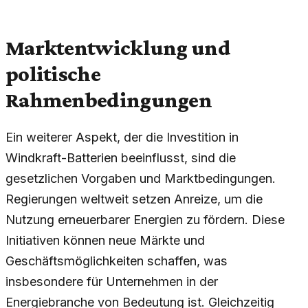
Marktentwicklung und
politische
Rahmenbedingungen
Ein weiterer Aspekt, der die Investition in
Windkraft-Batterien beeinflusst, sind die
gesetzlichen Vorgaben und Marktbedingungen.
Regierungen weltweit setzen Anreize, um die
Nutzung erneuerbarer Energien zu fördern. Diese
Initiativen können neue Märkte und
Geschäftsmöglichkeiten schaffen, was
insbesondere für Unternehmen in der
Energiebranche von Bedeutung ist. Gleichzeitig