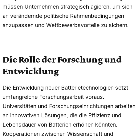
müssen Unternehmen strategisch agieren, um sich
an verändernde politische Rahmenbedingungen
anzupassen und Wettbewerbsvorteile zu sichern.
Die Rolle der Forschung und
Entwicklung
Die Entwicklung neuer Batterietechnologien setzt
umfangreiche Forschungsarbeit voraus.
Universitäten und Forschungseinrichtungen arbeiten
an innovativen Lösungen, die die Effizienz und
Lebensdauer von Batterien erhöhen könnten.
Kooperationen zwischen Wissenschaft und