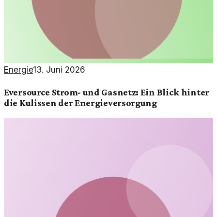
Energie
13. Juni 2026
Eversource Strom- und Gasnetz: Ein Blick hinter
die Kulissen der Energieversorgung