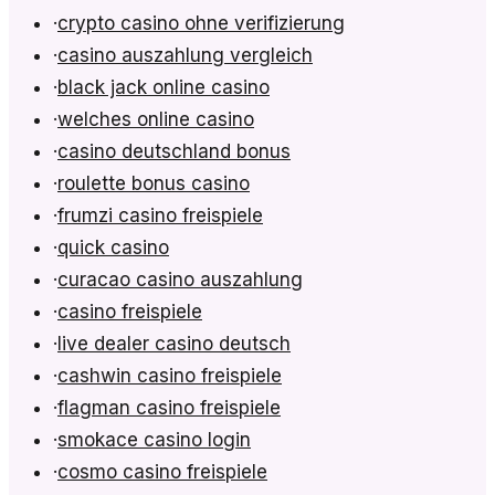
·
crypto casino ohne verifizierung
·
casino auszahlung vergleich
·
black jack online casino
·
welches online casino
·
casino deutschland bonus
·
roulette bonus casino
·
frumzi casino freispiele
·
quick casino
·
curacao casino auszahlung
·
casino freispiele
·
live dealer casino deutsch
·
cashwin casino freispiele
·
flagman casino freispiele
·
smokace casino login
·
cosmo casino freispiele