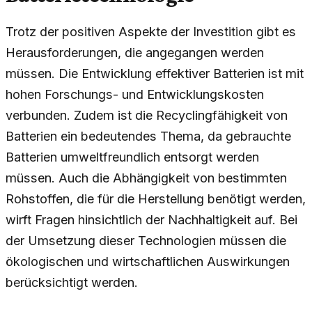
Trotz der positiven Aspekte der Investition gibt es
Herausforderungen, die angegangen werden
müssen. Die Entwicklung effektiver Batterien ist mit
hohen Forschungs- und Entwicklungskosten
verbunden. Zudem ist die Recyclingfähigkeit von
Batterien ein bedeutendes Thema, da gebrauchte
Batterien umweltfreundlich entsorgt werden
müssen. Auch die Abhängigkeit von bestimmten
Rohstoffen, die für die Herstellung benötigt werden,
wirft Fragen hinsichtlich der Nachhaltigkeit auf. Bei
der Umsetzung dieser Technologien müssen die
ökologischen und wirtschaftlichen Auswirkungen
berücksichtigt werden.