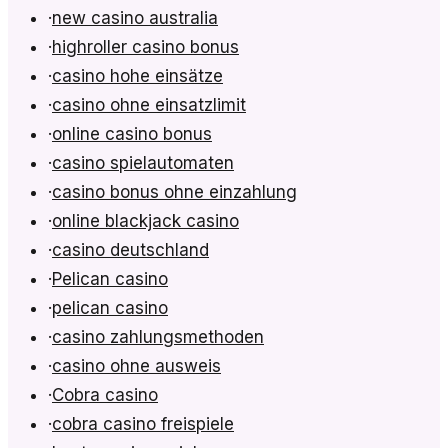
·
new casino australia
·
highroller casino bonus
·
casino hohe einsätze
·
casino ohne einsatzlimit
·
online casino bonus
·
casino spielautomaten
·
casino bonus ohne einzahlung
·
online blackjack casino
·
casino deutschland
·
Pelican casino
·
pelican casino
·
casino zahlungsmethoden
·
casino ohne ausweis
·
Cobra casino
·
cobra casino freispiele