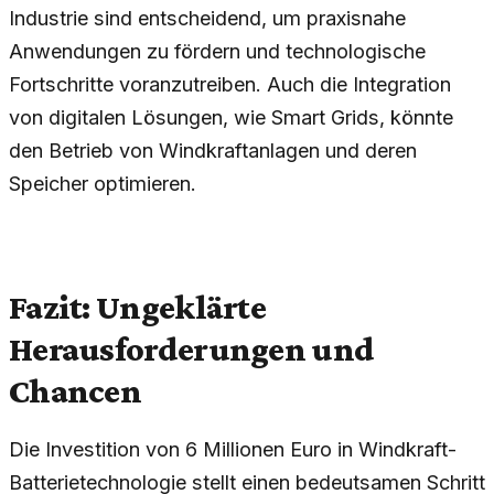
Industrie sind entscheidend, um praxisnahe
Anwendungen zu fördern und technologische
Fortschritte voranzutreiben. Auch die Integration
von digitalen Lösungen, wie Smart Grids, könnte
den Betrieb von Windkraftanlagen und deren
Speicher optimieren.
Fazit: Ungeklärte
Herausforderungen und
Chancen
Die Investition von 6 Millionen Euro in Windkraft-
Batterietechnologie stellt einen bedeutsamen Schritt