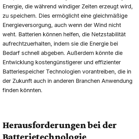
Energie, die während windiger Zeiten erzeugt wird,
zu speichern. Dies ermöglicht eine gleichmäßige
Energieversorgung, auch wenn der Wind nicht
weht. Batterien können helfen, die Netzstabilität
aufrechtzuerhalten, indem sie die Energie bei
Bedarf schnell abgeben. Außerdem könnte die
Entwicklung kostengünstigerer und effizienter
Batteriespeicher Technologien vorantreiben, die in
der Zukunft auch in anderen Branchen Anwendung
finden könnten.
Herausforderungen bei der
Batterietechnologie