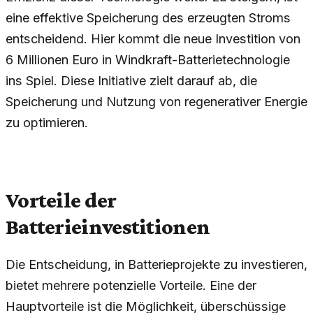
eine effektive Speicherung des erzeugten Stroms
entscheidend. Hier kommt die neue Investition von
6 Millionen Euro in Windkraft-Batterietechnologie
ins Spiel. Diese Initiative zielt darauf ab, die
Speicherung und Nutzung von regenerativer Energie
zu optimieren.
Vorteile der
Batterieinvestitionen
Die Entscheidung, in Batterieprojekte zu investieren,
bietet mehrere potenzielle Vorteile. Eine der
Hauptvorteile ist die Möglichkeit, überschüssige