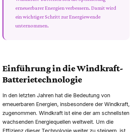
erneuerbarer Energien verbessern. Damit wird
ein wichtiger Schritt zur Energiewende
unternommen.
Einführung in die Windkraft-
Batterietechnologie
In den letzten Jahren hat die Bedeutung von
erneuerbaren Energien, insbesondere der Windkraft,
zugenommen. Windkraft ist eine der am schnellsten
wachsenden Energiequellen weltweit. Um die
Effizienz dieser Technologie weiter zu steigern, ist