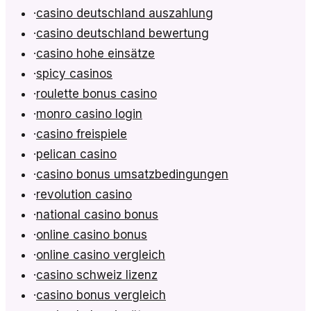
·
casino deutschland auszahlung
·
casino deutschland bewertung
·
casino hohe einsätze
·
spicy casinos
·
roulette bonus casino
·
monro casino login
·
casino freispiele
·
pelican casino
·
casino bonus umsatzbedingungen
·
revolution casino
·
national casino bonus
·
online casino bonus
·
online casino vergleich
·
casino schweiz lizenz
·
casino bonus vergleich