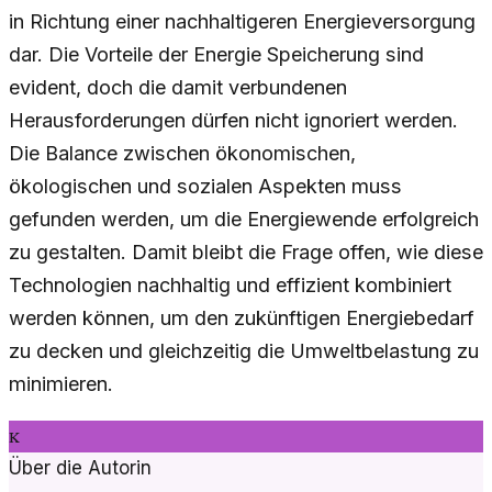
in Richtung einer nachhaltigeren Energieversorgung
dar. Die Vorteile der Energie Speicherung sind
evident, doch die damit verbundenen
Herausforderungen dürfen nicht ignoriert werden.
Die Balance zwischen ökonomischen,
ökologischen und sozialen Aspekten muss
gefunden werden, um die Energiewende erfolgreich
zu gestalten. Damit bleibt die Frage offen, wie diese
Technologien nachhaltig und effizient kombiniert
werden können, um den zukünftigen Energiebedarf
zu decken und gleichzeitig die Umweltbelastung zu
minimieren.
K
Über die Autorin