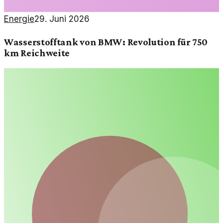
Energie
29. Juni 2026
Wasserstofftank von BMW: Revolution für 750
km Reichweite