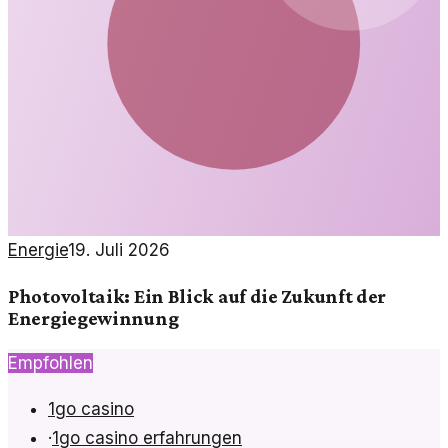
Energie
19. Juli 2026
Photovoltaik: Ein Blick auf die Zukunft der
Energiegewinnung
Empfohlen
1go casino
·
1go casino erfahrungen