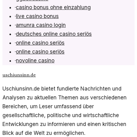
·
casino bonus ohne einzahlung
·
live casino bonus
·
amunra casino login
·
deutsches online casino seriös
·
online casino seriös
·
online casino seriös
·
novoline casino
uschiunsinn.de
Uschiunsinn.de bietet fundierte Nachrichten und
Analysen zu aktuellen Themen aus verschiedenen
Bereichen, um Leser umfassend über
gesellschaftliche, politische und wirtschaftliche
Entwicklungen zu informieren und einen kritischen
Blick auf die Welt zu ermöglichen.