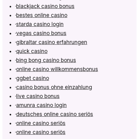
·
blackjack casino bonus
·
bestes online casino
·
starda casino login
·
vegas casino bonus
·
gibraltar casino erfahrungen
·
quick casino
·
bing bong casino bonus
·
online casino willkommensbonus
·
ggbet casino
·
casino bonus ohne einzahlung
·
live casino bonus
·
amunra casino login
·
deutsches online casino seriös
·
online casino seriös
·
online casino seriös