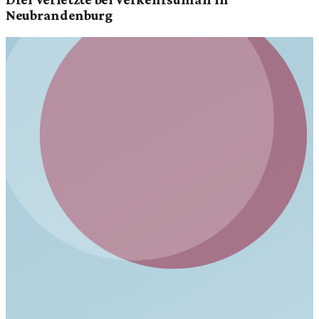
Neubrandenburg