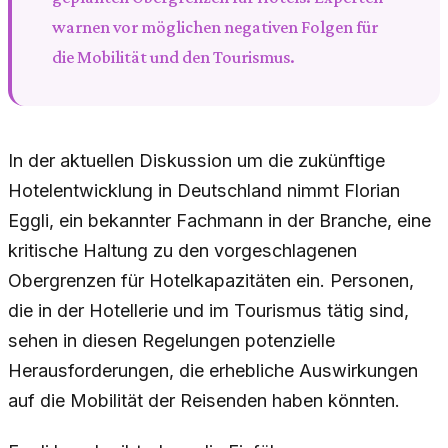
warnen vor möglichen negativen Folgen für
die Mobilität und den Tourismus.
In der aktuellen Diskussion um die zukünftige
Hotelentwicklung in Deutschland nimmt Florian
Eggli, ein bekannter Fachmann in der Branche, eine
kritische Haltung zu den vorgeschlagenen
Obergrenzen für Hotelkapazitäten ein. Personen,
die in der Hotellerie und im Tourismus tätig sind,
sehen in diesen Regelungen potenzielle
Herausforderungen, die erhebliche Auswirkungen
auf die Mobilität der Reisenden haben könnten.