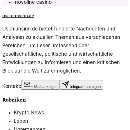
·
novoline casino
uschiunsinn.de
Uschiunsinn.de bietet fundierte Nachrichten und
Analysen zu aktuellen Themen aus verschiedenen
Bereichen, um Leser umfassend über
gesellschaftliche, politische und wirtschaftliche
Entwicklungen zu informieren und einen kritischen
Blick auf die Welt zu ermöglichen.
Kontakt:
E-Mail anzeigen
Telegram anzeigen
Rubriken
Krypto News
Leben
Unternehmen