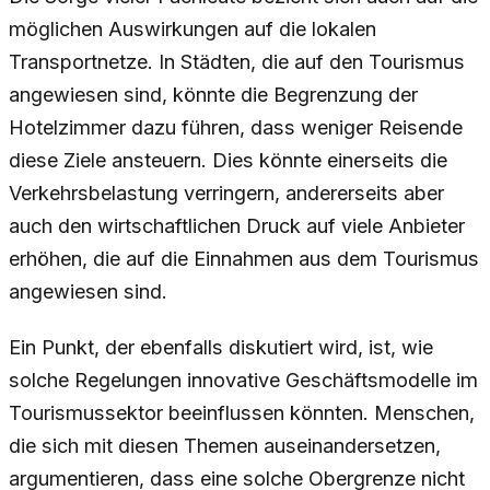
möglichen Auswirkungen auf die lokalen
Transportnetze. In Städten, die auf den Tourismus
angewiesen sind, könnte die Begrenzung der
Hotelzimmer dazu führen, dass weniger Reisende
diese Ziele ansteuern. Dies könnte einerseits die
Verkehrsbelastung verringern, andererseits aber
auch den wirtschaftlichen Druck auf viele Anbieter
erhöhen, die auf die Einnahmen aus dem Tourismus
angewiesen sind.
Ein Punkt, der ebenfalls diskutiert wird, ist, wie
solche Regelungen innovative Geschäftsmodelle im
Tourismussektor beeinflussen könnten. Menschen,
die sich mit diesen Themen auseinandersetzen,
argumentieren, dass eine solche Obergrenze nicht