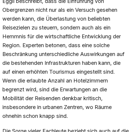
Eggli beschreibt, dass die Einführung von
Obergrenzen nicht nur als ein Versuch gesehen
werden kann, die Überlastung von beliebten
Reisezielen zu steuern, sondern auch als ein
Hemmnis für die wirtschaftliche Entwicklung der
Region. Experten betonen, dass eine solche
Beschränkung unterschiedliche Auswirkungen auf
die bestehenden Infrastrukturen haben kann, die
auf einen erhöhten Tourismus eingestellt sind.
Wenn die erlaubte Anzahl an Hotelzimmern
begrenzt wird, sind die Erwartungen an die
Mobilität der Reisenden denkbar kritisch,
insbesondere in urbanen Zentren, wo Räume
ohnehin schon knapp sind.
Die Sorge vieler Fachleute bezieht sich auch auf die