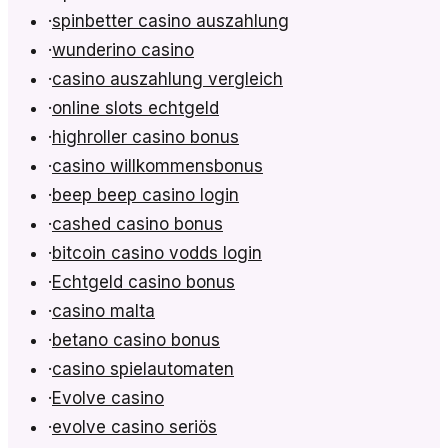
·
spinbetter casino auszahlung
·
wunderino casino
·
casino auszahlung vergleich
·
online slots echtgeld
·
highroller casino bonus
·
casino willkommensbonus
·
beep beep casino login
·
cashed casino bonus
·
bitcoin casino vodds login
·
Echtgeld casino bonus
·
casino malta
·
betano casino bonus
·
casino spielautomaten
·
Evolve casino
·
evolve casino seriös