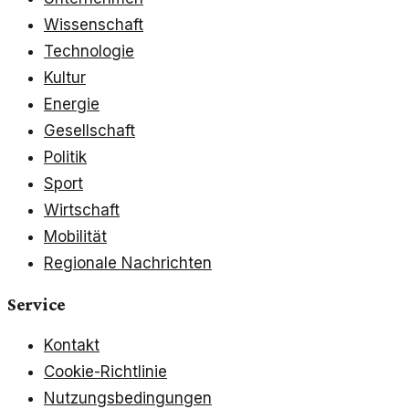
Wissenschaft
Technologie
Kultur
Energie
Gesellschaft
Politik
Sport
Wirtschaft
Mobilität
Regionale Nachrichten
Service
Kontakt
Cookie-Richtlinie
Nutzungsbedingungen