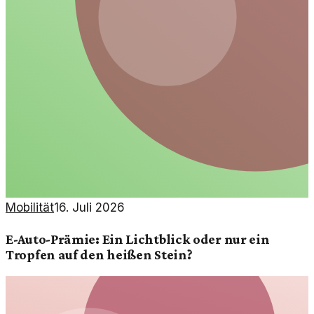
Mobilität
16. Juli 2026
E-Auto-Prämie: Ein Lichtblick oder nur ein
Tropfen auf den heißen Stein?