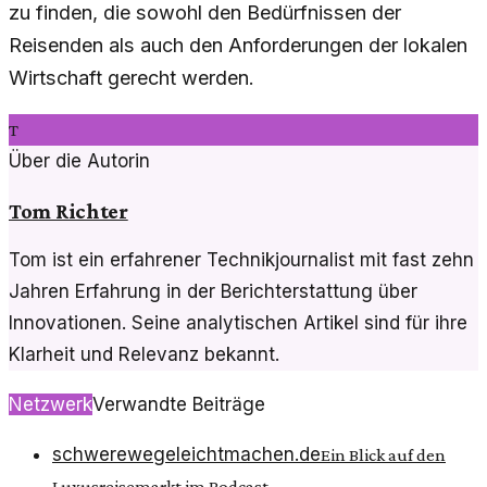
zu finden, die sowohl den Bedürfnissen der
Reisenden als auch den Anforderungen der lokalen
Wirtschaft gerecht werden.
T
Über die Autorin
Tom Richter
Tom ist ein erfahrener Technikjournalist mit fast zehn
Jahren Erfahrung in der Berichterstattung über
Innovationen. Seine analytischen Artikel sind für ihre
Klarheit und Relevanz bekannt.
Netzwerk
Verwandte Beiträge
schwerewegeleichtmachen.de
Ein Blick auf den
Luxusreisemarkt im Podcast