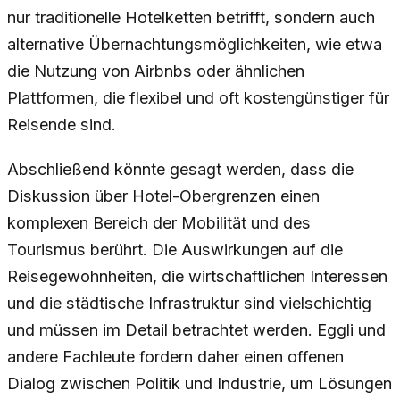
nur traditionelle Hotelketten betrifft, sondern auch
alternative Übernachtungsmöglichkeiten, wie etwa
die Nutzung von Airbnbs oder ähnlichen
Plattformen, die flexibel und oft kostengünstiger für
Reisende sind.
Abschließend könnte gesagt werden, dass die
Diskussion über Hotel-Obergrenzen einen
komplexen Bereich der Mobilität und des
Tourismus berührt. Die Auswirkungen auf die
Reisegewohnheiten, die wirtschaftlichen Interessen
und die städtische Infrastruktur sind vielschichtig
und müssen im Detail betrachtet werden. Eggli und
andere Fachleute fordern daher einen offenen
Dialog zwischen Politik und Industrie, um Lösungen