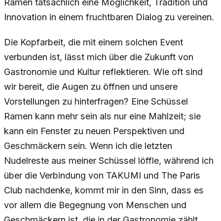
Ramen tatsächlich eine Möglichkeit, Tradition und
Innovation in einem fruchtbaren Dialog zu vereinen.
Die Kopfarbeit, die mit einem solchen Event
verbunden ist, lässt mich über die Zukunft von
Gastronomie und Kultur reflektieren. Wie oft sind
wir bereit, die Augen zu öffnen und unsere
Vorstellungen zu hinterfragen? Eine Schüssel
Ramen kann mehr sein als nur eine Mahlzeit; sie
kann ein Fenster zu neuen Perspektiven und
Geschmäckern sein. Wenn ich die letzten
Nudelreste aus meiner Schüssel löffle, während ich
über die Verbindung von TAKUMI und The Paris
Club nachdenke, kommt mir in den Sinn, dass es
vor allem die Begegnung von Menschen und
Geschmäckern ist, die in der Gastronomie zählt.