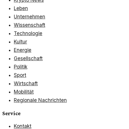
Leben
Unternehmen
Wissenschaft
Technologie
Kultur
Energie
Gesellschaft
Politik
Sport
Wirtschaft
Mobilität
Regionale Nachrichten
Service
Kontakt