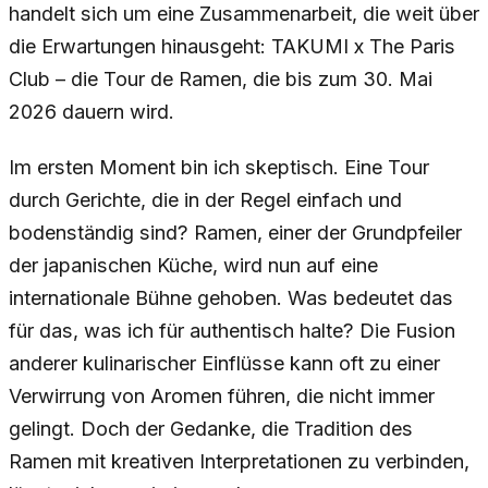
handelt sich um eine Zusammenarbeit, die weit über
die Erwartungen hinausgeht: TAKUMI x The Paris
Club – die Tour de Ramen, die bis zum 30. Mai
2026 dauern wird.
Im ersten Moment bin ich skeptisch. Eine Tour
durch Gerichte, die in der Regel einfach und
bodenständig sind? Ramen, einer der Grundpfeiler
der japanischen Küche, wird nun auf eine
internationale Bühne gehoben. Was bedeutet das
für das, was ich für authentisch halte? Die Fusion
anderer kulinarischer Einflüsse kann oft zu einer
Verwirrung von Aromen führen, die nicht immer
gelingt. Doch der Gedanke, die Tradition des
Ramen mit kreativen Interpretationen zu verbinden,