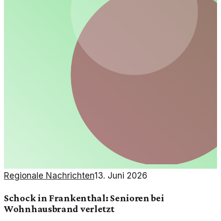
Regionale Nachrichten
13. Juni 2026
Schock in Frankenthal: Senioren bei
Wohnhausbrand verletzt