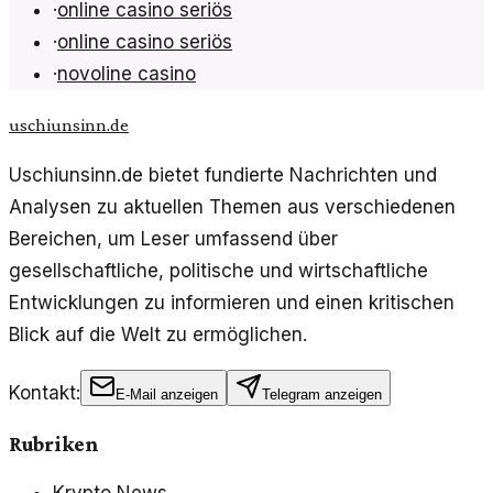
·
online casino seriös
·
online casino seriös
·
novoline casino
uschiunsinn.de
Uschiunsinn.de bietet fundierte Nachrichten und
Analysen zu aktuellen Themen aus verschiedenen
Bereichen, um Leser umfassend über
gesellschaftliche, politische und wirtschaftliche
Entwicklungen zu informieren und einen kritischen
Blick auf die Welt zu ermöglichen.
Kontakt:
E-Mail anzeigen
Telegram anzeigen
Rubriken
Krypto News