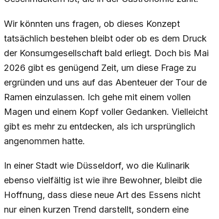
Wir könnten uns fragen, ob dieses Konzept
tatsächlich bestehen bleibt oder ob es dem Druck
der Konsumgesellschaft bald erliegt. Doch bis Mai
2026 gibt es genügend Zeit, um diese Frage zu
ergründen und uns auf das Abenteuer der Tour de
Ramen einzulassen. Ich gehe mit einem vollen
Magen und einem Kopf voller Gedanken. Vielleicht
gibt es mehr zu entdecken, als ich ursprünglich
angenommen hatte.
In einer Stadt wie Düsseldorf, wo die Kulinarik
ebenso vielfältig ist wie ihre Bewohner, bleibt die
Hoffnung, dass diese neue Art des Essens nicht
nur einen kurzen Trend darstellt, sondern eine