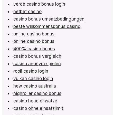
·
verde casino bonus login
·
netbet casino
·
casino bonus umsatzbedingungen
·
beste willkommensbonus casino
·
online casino bonus
·
online casino bonus
·
400% casino bonus
·
casino bonus vergleich
·
casino anonym spielen
·
rooli casino login
·
vulkan casino login
·
new casino australia
·
highroller casino bonus
·
casino hohe einsätze
·
casino ohne einsatzlimit