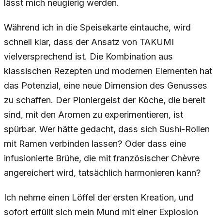
lässt mich neugierig werden.
Während ich in die Speisekarte eintauche, wird
schnell klar, dass der Ansatz von TAKUMI
vielversprechend ist. Die Kombination aus
klassischen Rezepten und modernen Elementen hat
das Potenzial, eine neue Dimension des Genusses
zu schaffen. Der Pioniergeist der Köche, die bereit
sind, mit den Aromen zu experimentieren, ist
spürbar. Wer hätte gedacht, dass sich Sushi-Rollen
mit Ramen verbinden lassen? Oder dass eine
infusionierte Brühe, die mit französischer Chèvre
angereichert wird, tatsächlich harmonieren kann?
Ich nehme einen Löffel der ersten Kreation, und
sofort erfüllt sich mein Mund mit einer Explosion