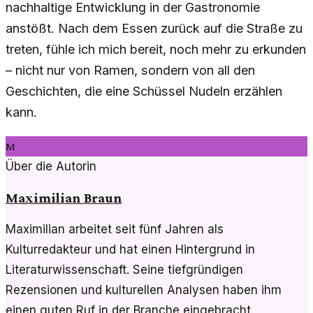
nachhaltige Entwicklung in der Gastronomie
anstößt. Nach dem Essen zurück auf die Straße zu
treten, fühle ich mich bereit, noch mehr zu erkunden
– nicht nur von Ramen, sondern von all den
Geschichten, die eine Schüssel Nudeln erzählen
kann.
M
Über die Autorin
Maximilian Braun
Maximilian arbeitet seit fünf Jahren als
Kulturredakteur und hat einen Hintergrund in
Literaturwissenschaft. Seine tiefgründigen
Rezensionen und kulturellen Analysen haben ihm
einen guten Ruf in der Branche eingebracht.