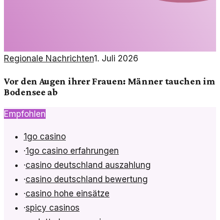
Regionale Nachrichten
1. Juli 2026
Vor den Augen ihrer Frauen: Männer tauchen im
Bodensee ab
Empfohlen
1go casino
·
1go casino erfahrungen
·
casino deutschland auszahlung
·
casino deutschland bewertung
·
casino hohe einsätze
·
spicy casinos