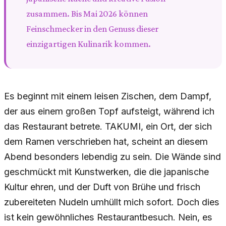
zusammen. Bis Mai 2026 können
Feinschmecker in den Genuss dieser
einzigartigen Kulinarik kommen.
Es beginnt mit einem leisen Zischen, dem Dampf,
der aus einem großen Topf aufsteigt, während ich
das Restaurant betrete. TAKUMI, ein Ort, der sich
dem Ramen verschrieben hat, scheint an diesem
Abend besonders lebendig zu sein. Die Wände sind
geschmückt mit Kunstwerken, die die japanische
Kultur ehren, und der Duft von Brühe und frisch
zubereiteten Nudeln umhüllt mich sofort. Doch dies
ist kein gewöhnliches Restaurantbesuch. Nein, es