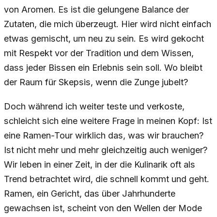
von Aromen. Es ist die gelungene Balance der
Zutaten, die mich überzeugt. Hier wird nicht einfach
etwas gemischt, um neu zu sein. Es wird gekocht
mit Respekt vor der Tradition und dem Wissen,
dass jeder Bissen ein Erlebnis sein soll. Wo bleibt
der Raum für Skepsis, wenn die Zunge jubelt?
Doch während ich weiter teste und verkoste,
schleicht sich eine weitere Frage in meinen Kopf: Ist
eine Ramen-Tour wirklich das, was wir brauchen?
Ist nicht mehr und mehr gleichzeitig auch weniger?
Wir leben in einer Zeit, in der die Kulinarik oft als
Trend betrachtet wird, die schnell kommt und geht.
Ramen, ein Gericht, das über Jahrhunderte
gewachsen ist, scheint von den Wellen der Mode