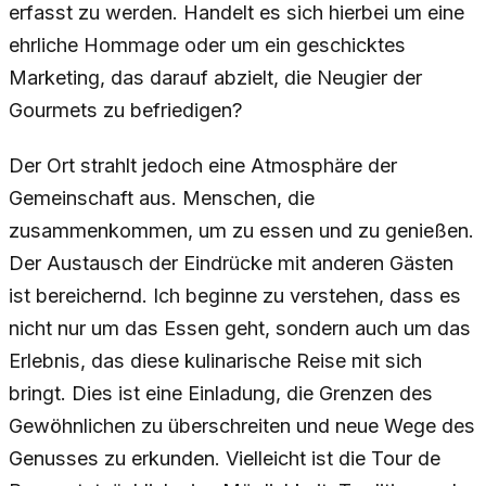
erfasst zu werden. Handelt es sich hierbei um eine
ehrliche Hommage oder um ein geschicktes
Marketing, das darauf abzielt, die Neugier der
Gourmets zu befriedigen?
Der Ort strahlt jedoch eine Atmosphäre der
Gemeinschaft aus. Menschen, die
zusammenkommen, um zu essen und zu genießen.
Der Austausch der Eindrücke mit anderen Gästen
ist bereichernd. Ich beginne zu verstehen, dass es
nicht nur um das Essen geht, sondern auch um das
Erlebnis, das diese kulinarische Reise mit sich
bringt. Dies ist eine Einladung, die Grenzen des
Gewöhnlichen zu überschreiten und neue Wege des
Genusses zu erkunden. Vielleicht ist die Tour de