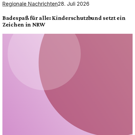
Regionale Nachrichten
28. Juli 2026
Badespaß für alle: Kinderschutzbund setzt ein
Zeichen in NRW