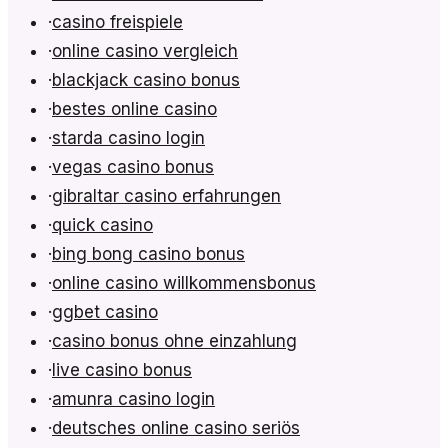
·
casino freispiele
·
online casino vergleich
·
blackjack casino bonus
·
bestes online casino
·
starda casino login
·
vegas casino bonus
·
gibraltar casino erfahrungen
·
quick casino
·
bing bong casino bonus
·
online casino willkommensbonus
·
ggbet casino
·
casino bonus ohne einzahlung
·
live casino bonus
·
amunra casino login
·
deutsches online casino seriös