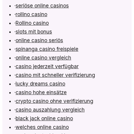
·
seriöse online casinos
·
rollino casino
·
Rollino casino
·
slots mit bonus
·
online casino seriös
·
spinanga casino freispiele
·
online casino vergleich
·
casino jederzeit verfügbar
·
casino mit schneller verifizierung
·
lucky dreams casino
·
casino hohe einsätze
·
crypto casino ohne verifizierung
·
casino auszahlung vergleich
·
black jack online casino
·
welches online casino