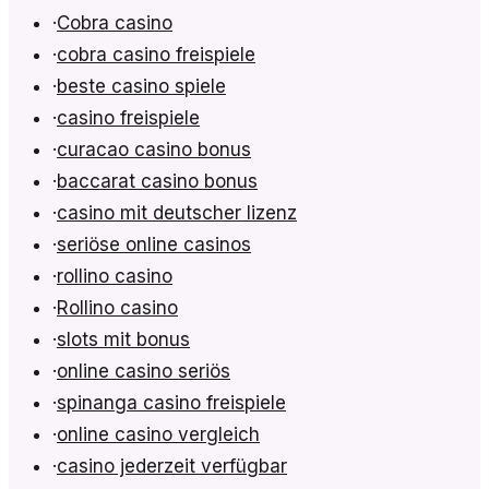
·
Cobra casino
·
cobra casino freispiele
·
beste casino spiele
·
casino freispiele
·
curacao casino bonus
·
baccarat casino bonus
·
casino mit deutscher lizenz
·
seriöse online casinos
·
rollino casino
·
Rollino casino
·
slots mit bonus
·
online casino seriös
·
spinanga casino freispiele
·
online casino vergleich
·
casino jederzeit verfügbar