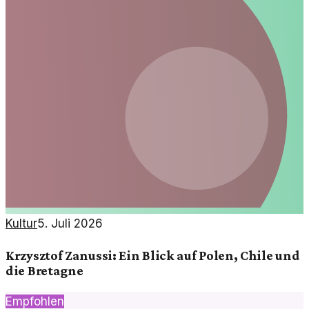
Kultur
5. Juli 2026
Krzysztof Zanussi: Ein Blick auf Polen, Chile und
die Bretagne
Empfohlen