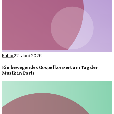
Kultur
22. Juni 2026
Ein bewegendes Gospelkonzert am Tag der
Musik in Paris