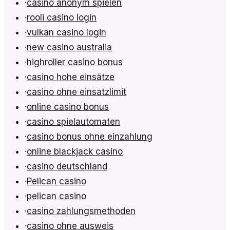
·
casino anonym spielen
·
rooli casino login
·
vulkan casino login
·
new casino australia
·
highroller casino bonus
·
casino hohe einsätze
·
casino ohne einsatzlimit
·
online casino bonus
·
casino spielautomaten
·
casino bonus ohne einzahlung
·
online blackjack casino
·
casino deutschland
·
Pelican casino
·
pelican casino
·
casino zahlungsmethoden
·
casino ohne ausweis