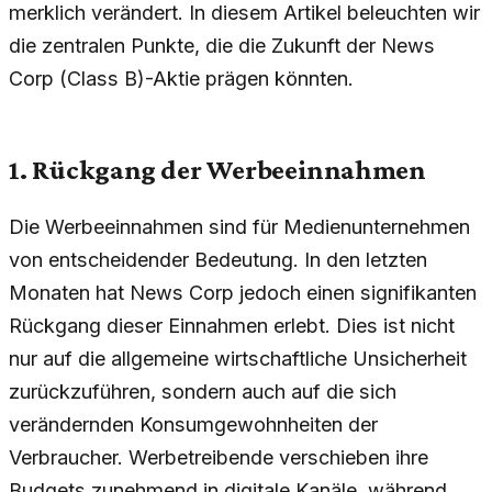
merklich verändert. In diesem Artikel beleuchten wir
die zentralen Punkte, die die Zukunft der News
Corp (Class B)-Aktie prägen könnten.
1. Rückgang der Werbeeinnahmen
Die Werbeeinnahmen sind für Medienunternehmen
von entscheidender Bedeutung. In den letzten
Monaten hat News Corp jedoch einen signifikanten
Rückgang dieser Einnahmen erlebt. Dies ist nicht
nur auf die allgemeine wirtschaftliche Unsicherheit
zurückzuführen, sondern auch auf die sich
verändernden Konsumgewohnheiten der
Verbraucher. Werbetreibende verschieben ihre
Budgets zunehmend in digitale Kanäle, während