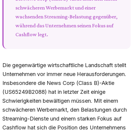
schwächeren Werbemarkt und einer
wachsenden Streaming-Belastung gegenüber,
während das Unternehmen seinen Fokus auf
Cashflow legt.
Die gegenwärtige wirtschaftliche Landschaft stellt
Unternehmen vor immer neue Herausforderungen.
Insbesondere die News Corp (Class B)-Aktie
(US65249B2088) hat in letzter Zeit einige
Schwierigkeiten bewältigen müssen. Mit einem
schwächeren Werbemarkt, den Belastungen durch
Streaming-Dienste und einem starken Fokus auf
Cashflow hat sich die Position des Unternehmens