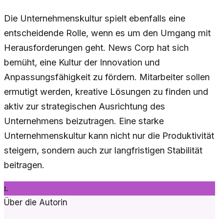
Die Unternehmenskultur spielt ebenfalls eine
entscheidende Rolle, wenn es um den Umgang mit
Herausforderungen geht. News Corp hat sich
bemüht, eine Kultur der Innovation und
Anpassungsfähigkeit zu fördern. Mitarbeiter sollen
ermutigt werden, kreative Lösungen zu finden und
aktiv zur strategischen Ausrichtung des
Unternehmens beizutragen. Eine starke
Unternehmenskultur kann nicht nur die Produktivität
steigern, sondern auch zur langfristigen Stabilität
beitragen.
L
Über die Autorin