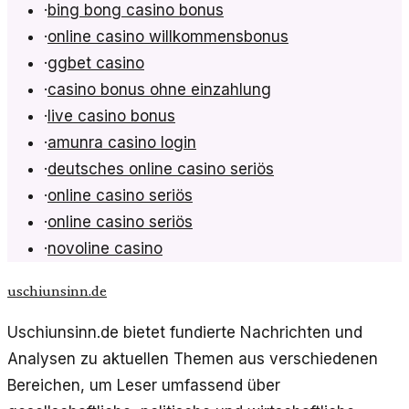
·
bing bong casino bonus
·
online casino willkommensbonus
·
ggbet casino
·
casino bonus ohne einzahlung
·
live casino bonus
·
amunra casino login
·
deutsches online casino seriös
·
online casino seriös
·
online casino seriös
·
novoline casino
uschiunsinn.de
Uschiunsinn.de bietet fundierte Nachrichten und
Analysen zu aktuellen Themen aus verschiedenen
Bereichen, um Leser umfassend über