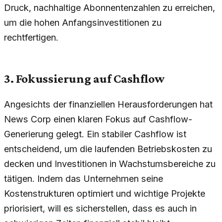
Druck, nachhaltige Abonnentenzahlen zu erreichen,
um die hohen Anfangsinvestitionen zu
rechtfertigen.
3. Fokussierung auf Cashflow
Angesichts der finanziellen Herausforderungen hat
News Corp einen klaren Fokus auf Cashflow-
Generierung gelegt. Ein stabiler Cashflow ist
entscheidend, um die laufenden Betriebskosten zu
decken und Investitionen in Wachstumsbereiche zu
tätigen. Indem das Unternehmen seine
Kostenstrukturen optimiert und wichtige Projekte
priorisiert, will es sicherstellen, dass es auch in