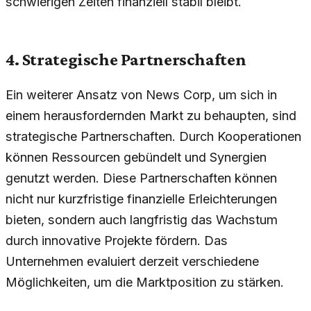
schwierigen Zeiten finanziell stabil bleibt.
4. Strategische Partnerschaften
Ein weiterer Ansatz von News Corp, um sich in
einem herausfordernden Markt zu behaupten, sind
strategische Partnerschaften. Durch Kooperationen
können Ressourcen gebündelt und Synergien
genutzt werden. Diese Partnerschaften können
nicht nur kurzfristige finanzielle Erleichterungen
bieten, sondern auch langfristig das Wachstum
durch innovative Projekte fördern. Das
Unternehmen evaluiert derzeit verschiedene
Möglichkeiten, um die Marktposition zu stärken.