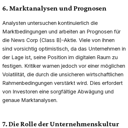
6. Marktanalysen und Prognosen
Analysten untersuchen kontinuierlich die
Marktbedingungen und arbeiten an Prognosen für
die News Corp (Class B)-Aktie. Viele von ihnen
sind vorsichtig optimistisch, da das Unternehmen in
der Lage ist, seine Position im digitalen Raum zu
festigen. Kritiker warnen jedoch vor einer möglichen
Volatilität, die durch die unsicheren wirtschaftlichen
Rahmenbedingungen verstärkt wird. Dies erfordert
von Investoren eine sorgfältige Abwägung und
genaue Marktanalysen.
7. Die Rolle der Unternehmenskultur