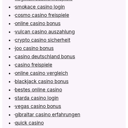
·
smokace casino login
·
cosmo casino freispiele
·
online casino bonus
·
vulcan casino auszahlung
·
crypto casino sicherheit
·
joo casino bonus
·
casino deutschland bonus
·
casino freispiele
·
online casino vergleich
·
blackjack casino bonus
·
bestes online casino
·
starda casino login
·
vegas casino bonus
·
gibraltar casino erfahrungen
·
quick casino