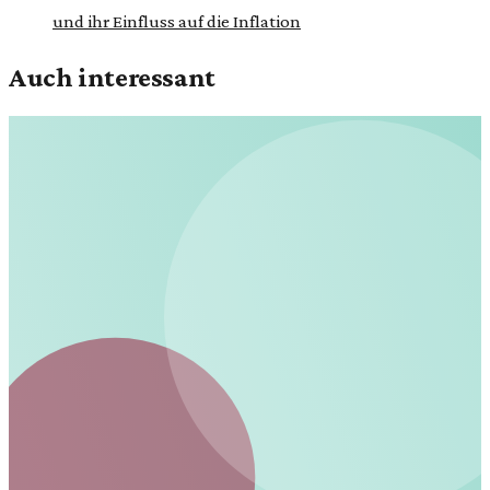
und ihr Einfluss auf die Inflation
Auch interessant