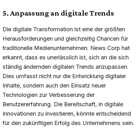
5. Anpassung an digitale Trends
Die digitale Transformation ist eine der größten
Herausforderungen und gleichzeitig Chancen für
traditionelle Medienunternehmen. News Corp hat
erkannt, dass es unerlässlich ist, sich an die sich
ständig ändernden digitalen Trends anzupassen.
Dies umfasst nicht nur die Entwicklung digitaler
Inhalte, sondern auch den Einsatz neuer
Technologien zur Verbesserung der
Benutzererfahrung. Die Bereitschaft, in digitale
Innovationen zu investieren, könnte entscheidend
für den zukünftigen Erfolg des Unternehmens sein.