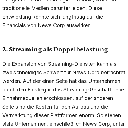
traditionelle Medien darunter leiden. Diese
Entwicklung könnte sich langfristig auf die
Financials von News Corp auswirken.
2. Streaming als Doppelbelastung
Die Expansion von Streaming-Diensten kann als
zweischneidiges Schwert für News Corp betrachtet
werden. Auf der einen Seite hat das Unternehmen
durch den Einstieg in das Streaming-Geschäft neue
Einnahmequellen erschlossen, auf der anderen
Seite sind die Kosten für den Aufbau und die
Vermarktung dieser Plattformen enorm. So stehen
viele Unternehmen, einschließlich News Corp, unter