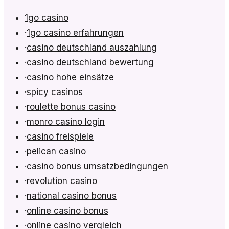
1go casino
·
1go casino erfahrungen
·
casino deutschland auszahlung
·
casino deutschland bewertung
·
casino hohe einsätze
·
spicy casinos
·
roulette bonus casino
·
monro casino login
·
casino freispiele
·
pelican casino
·
casino bonus umsatzbedingungen
·
revolution casino
·
national casino bonus
·
online casino bonus
·
online casino vergleich