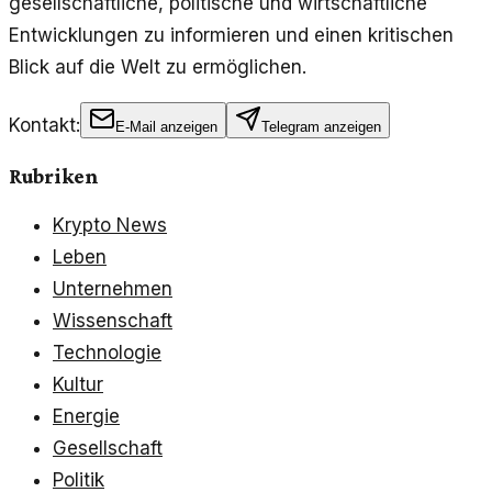
gesellschaftliche, politische und wirtschaftliche
Entwicklungen zu informieren und einen kritischen
Blick auf die Welt zu ermöglichen.
Kontakt:
E-Mail anzeigen
Telegram anzeigen
Rubriken
Krypto News
Leben
Unternehmen
Wissenschaft
Technologie
Kultur
Energie
Gesellschaft
Politik